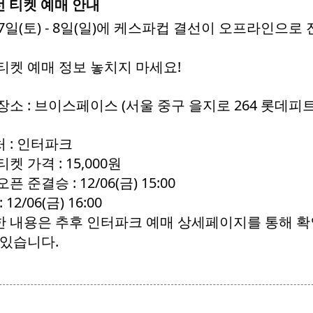
선 티켓 예매 안내
 7일(토) - 8일(일)에 케스파컵 결선이 오프라인으로
티켓 예매 정보 놓치지 마세요!
소 : 브이스페이스 (서울 중구 을지로 264 롯데피트
 : 인터파크
티켓 가격 : 15,000원
픈 준결승 : 12/06(금) 15:00
 12/06(금) 16:00
 내용은 추후 인터파크 예매 상세페이지를 통해 
 있습니다.