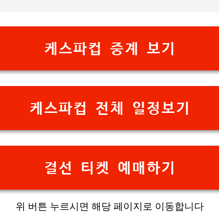
기본 콘텐츠로 건너뛰기
케스파컵 중계 보기
케스파컵 전체 일정보기
결선 티켓 예매하기
위 버튼 누르시면 해당 페이지로 이동합니다