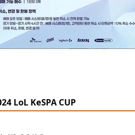
024 LoL KeSPA CUP